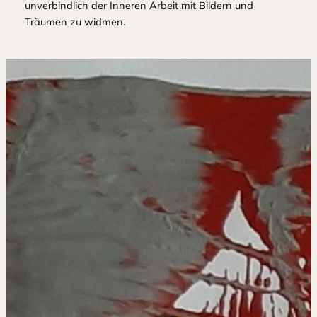
unverbindlich der Inneren Arbeit mit Bildern und
Träumen zu widmen.