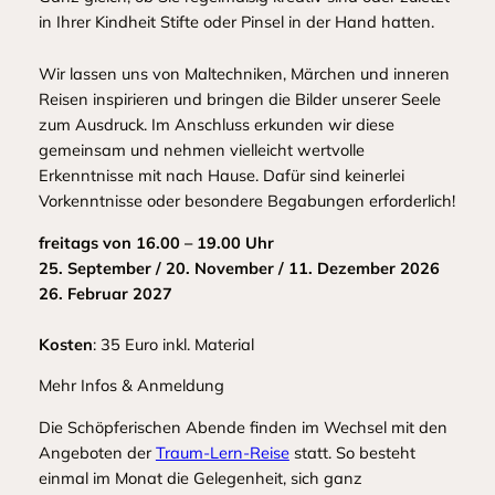
in Ihrer Kindheit Stifte oder Pinsel in der Hand hatten.
Wir lassen uns von Maltechniken, Märchen und inneren
Reisen inspirieren und bringen die Bilder unserer Seele
zum Ausdruck. Im Anschluss erkunden wir diese
gemeinsam und nehmen vielleicht wertvolle
Erkenntnisse mit nach Hause. Dafür sind keinerlei
Vorkenntnisse oder besondere Begabungen erforderlich!
freitags von 16.00 – 19.00 Uhr
25. September / 20. November / 11. Dezember 2026
26. Februar 2027
Kosten
: 35 Euro inkl. Material
Mehr Infos & Anmeldung
Die Schöpferischen Abende finden im Wechsel mit den
Angeboten der
Traum-Lern-Reise
statt. So besteht
einmal im Monat die Gelegenheit, sich ganz