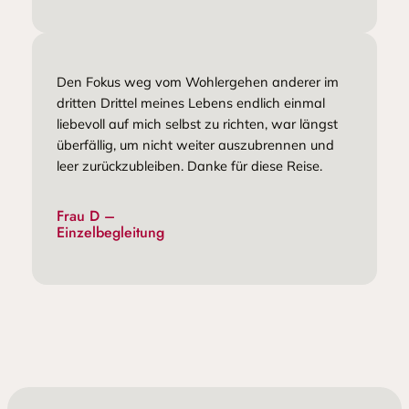
Den Fokus weg vom Wohlergehen anderer im
dritten Drittel meines Lebens endlich einmal
liebevoll auf mich selbst zu richten, war längst
überfällig, um nicht weiter auszubrennen und
leer zurückzubleiben. Danke für diese Reise.
Frau D –
Einzelbegleitung