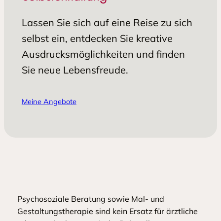
Lassen Sie sich auf eine Reise zu sich
selbst ein, entdecken Sie kreative
Ausdrucksmöglichkeiten und finden
Sie neue Lebensfreude.
Meine Angebote
Psychosoziale Beratung sowie Mal- und
Gestaltungstherapie sind kein Ersatz für ärztliche