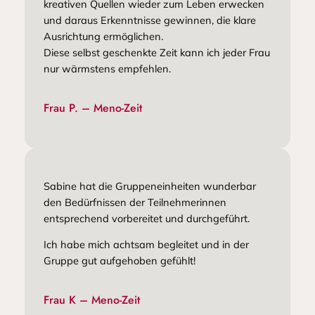
kreativen Quellen wieder zum Leben erwecken
und daraus Erkenntnisse gewinnen, die klare
Ausrichtung ermöglichen.
Diese selbst geschenkte Zeit kann ich jeder Frau
nur wärmstens empfehlen.
Frau P. – Meno-Zeit
Sabine hat die Gruppeneinheiten wunderbar
den Bedürfnissen der Teilnehmerinnen
entsprechend vorbereitet und durchgeführt.
Ich habe mich achtsam begleitet und in der
Gruppe gut aufgehoben gefühlt!
Frau K – Meno-Zeit